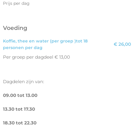
Prijs per dag
Voeding
Koffie, thee en water (per groep )tot 18
€ 26,00
personen per dag
Per groep per dagdeel € 13,00
Dagdelen zijn van:
09.00 tot 13.00
13.30 tot 17.30
18.30 tot 22.30