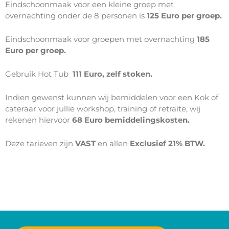
Eindschoonmaak voor een kleine groep met
overnachting onder de 8 personen is
125 Euro per groep.
Eindschoonmaak voor groepen met overnachting
185
Euro
per groep.
Gebruik Hot Tub
111 Euro, zelf stoken.
Indien gewenst kunnen wij bemiddelen voor een Kok of
cateraar voor jullie workshop, training of retraite, wij
rekenen hiervoor
68 Euro bemiddelingskosten.
Deze tarieven zijn
VAST
en allen
Exclusief 21% BTW.