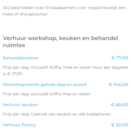
Wij beschikken over 10 slaapkamers voor respectievelijk een,
twee of drie personen
Verhuur workshop, keuken en behandel
ruimtes
€ 77,00
Behandelruimte
Prijs per dag. Inclusief Koffie, thee en water Huur per dagdeel
is € 37,00
€ 144,00
Workshopruimte gehele dag en avond
Prijs per dag, exclusief koffie thee en water.
€ 68,00
Verhuur keuken
Prijs per dag. Gebruik van keuken en alle toebehoren.
€ 22,00
Verhuur Pantry