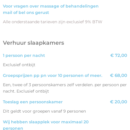
Voor vragen over massage of behandelingen
mail of bel ons gerust
Alle onderstaande tarieven zijn exclusief 9% BTW
Verhuur slaapkamers
€ 72,00
1 persoon per nacht
Exclusief ontbijt
€ 68,00
Groepsprijzen pp pn voor 10 personen of meer.
Een, twee of 3 persoonskamers zelf verdelen. per persoon per
nacht. Exclusief ontbijt
€ 20,00
Toeslag een persoonskamer
Dit geldt voor groepen vanaf 9 personen
Wij hebben slaapplek voor maximaal 20
personen