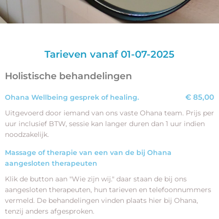
Tarieven vanaf 01-07-2025
Holistische behandelingen
€ 85,00
Ohana Wellbeing gesprek of healing.
Uitgevoerd door iemand van ons vaste Ohana team. Prijs per
uur inclusief BTW, sessie kan langer duren dan 1 uur indien
noodzakelijk.
Massage of therapie van een van de bij Ohana
aangesloten therapeuten
Klik de button aan "Wie zijn wij." daar staan de bij ons
aangesloten therapeuten, hun tarieven en telefoonnummers
vermeld. De behandelingen vinden plaats hier bij Ohana,
tenzij anders afgesproken.