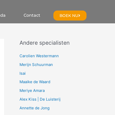
nda
Contact
BOEK NU
Andere specialisten
Carolien Westermann
Merijn Schuurman
Isai
Maaike de Waard
Meriye Amara
Alex Kiss | De Luisterij
Annette de Jong